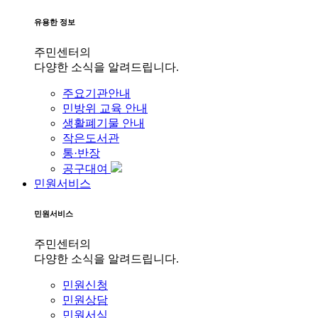
유용한 정보
주민센터의
다양한 소식을 알려드립니다.
주요기관안내
민방위 교육 안내
생활폐기물 안내
작은도서관
통·반장
공구대여
민원서비스
민원서비스
주민센터의
다양한 소식을 알려드립니다.
민원신청
민원상담
민원서식