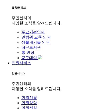
유용한 정보
주민센터의
다양한 소식을 알려드립니다.
주요기관안내
민방위 교육 안내
생활폐기물 안내
작은도서관
통·반장
공구대여
민원서비스
민원서비스
주민센터의
다양한 소식을 알려드립니다.
민원신청
민원상담
민원서식