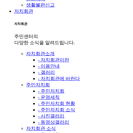
생활불편신고
자치회관
자치회관
주민센터의
다양한 소식을 알려드립니다.
자치회관소개
- 자치회관이란
- 이용안내
- 갤러리
- 자치회관에 바란다
주민자치회
- 주민자치회
- 운영세칙
- 주민자치회 현황
- 주민자치회 소식
- 사진갤러리
- 동영상갤러리
자치회관 소식