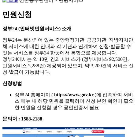
신촌동주민센터 > 민원서비스
민원신청
정부24
(인터넷민원서비스) 소개
정부24는 분산되어 있는 중앙행정기관, 공공기관, 지방자치단
체 서비스에 대한 안내와 각 기관과 연계하여 신청·발급할 수
잇는 서비스를 정부24 한곳에서 통합으로 제공합니다.
정부24에서는 약 10만 건의 서비스가 (정부서비스 92,500건,
민원서비스 5,288건) 제공되어 있으며, 약 3,200건의 서비스 신
청·발급이 가능합니다.
신청방법
정부24 홈페이지 (
https://www.gov.kr
)에 접속하여 서비
스 메뉴 내 해당 민원을 클릭하여 신청 본인 확인이 필요
한 민원을 신청할 경우 공인인증서 필요
문의처 : 1588-2188