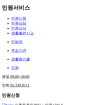
민원서비스
민원신청
민원상담
민원서식
생활불편신고
민방위
주요기관
생활폐기물
민원
평일
09:00~18:00
전화
02-330-8111
민원신청