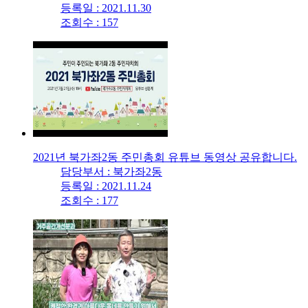
등록일 : 2021.11.30
조회수 : 157
2021년 북가좌2동 주민총회 유튜브 동영상 공유합니다.
담당부서 : 북가좌2동
등록일 : 2021.11.24
조회수 : 177