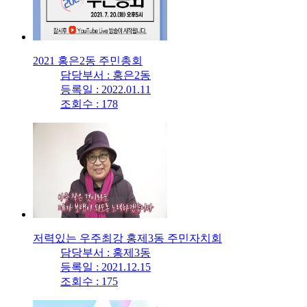
2021 홍은2동 주민총회
담당부서 : 홍은2동
등록일 : 2022.01.11
조회수 : 178
저력있는 우주최강 홍제3동 주민자치회
담당부서 : 홍제3동
등록일 : 2021.12.15
조회수 : 175