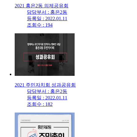
2021 홍은2동 의제공유회
담당부서 : 홍은2동
등록일 : 2022.01.11
조회수 : 194
2021 주민자치회 성과공유회
담당부서 : 홍은2동
등록일 : 2022.01.11
조회수 : 182