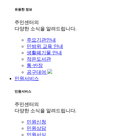
유용한 정보
주민센터의
다양한 소식을 알려드립니다.
주요기관안내
민방위 교육 안내
생활폐기물 안내
작은도서관
통·반장
공구대여
민원서비스
민원서비스
주민센터의
다양한 소식을 알려드립니다.
민원신청
민원상담
민원서식