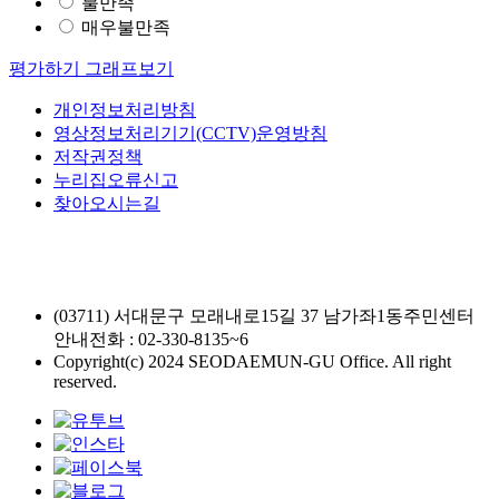
불만족
매우불만족
평가하기
그래프보기
개인정보처리방침
영상정보처리기기(CCTV)운영방침
저작권정책
누리집오류신고
찾아오시는길
(03711) 서대문구 모래내로15길 37 남가좌1동주민센터
안내전화 : 02-330-8135~6
Copyright(c) 2024 SEODAEMUN-GU Office. All right
reserved.