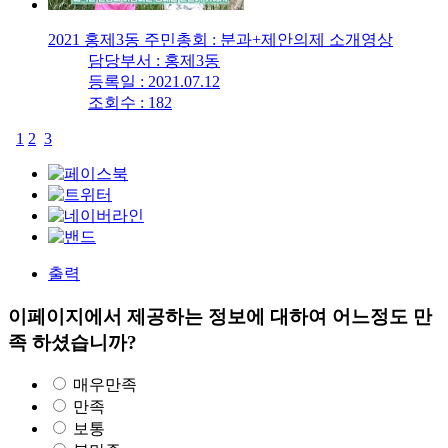
2021 홍제3동 주민총회 : 분과+제안의제 소개영상
담당부서 : 홍제3동
등록일 : 2021.07.12
조회수 : 182
1
2
3
출력
이페이지에서 제공하는 정보에 대하여 어느정도 만
족 하셨습니까?
매우만족
만족
보통