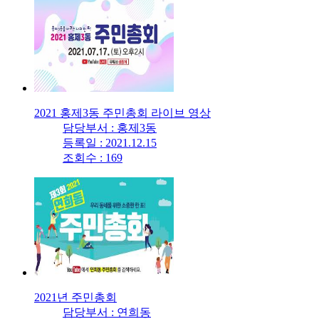
2021 홍제3동 주민총회 라이브 영상
담당부서 : 홍제3동
등록일 : 2021.12.15
조회수 : 169
2021년 주민총회
담당부서 : 연희동