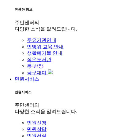
유용한 정보
주민센터의
다양한 소식을 알려드립니다.
주요기관안내
민방위 교육 안내
생활폐기물 안내
작은도서관
통·반장
공구대여
민원서비스
민원서비스
주민센터의
다양한 소식을 알려드립니다.
민원신청
민원상담
민원서식