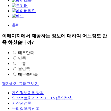
출력
이페이지에서 제공하는 정보에 대하여 어느정도 만
족 하셨습니까?
매우만족
만족
보통
불만족
매우불만족
평가하기
그래프보기
개인정보처리방침
영상정보처리기기(CCTV)운영방침
저작권정책
누리집오류신고