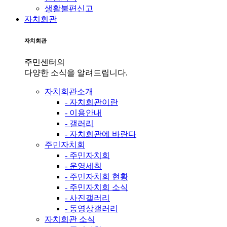
생활불편신고
자치회관
자치회관
주민센터의
다양한 소식을 알려드립니다.
자치회관소개
- 자치회관이란
- 이용안내
- 갤러리
- 자치회관에 바란다
주민자치회
- 주민자치회
- 운영세칙
- 주민자치회 현황
- 주민자치회 소식
- 사진갤러리
- 동영상갤러리
자치회관 소식