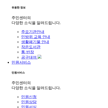
유용한 정보
주민센터의
다양한 소식을 알려드립니다.
주요기관안내
민방위 교육 안내
생활폐기물 안내
작은도서관
통·반장
공구대여
민원서비스
민원서비스
주민센터의
다양한 소식을 알려드립니다.
민원신청
민원상담
민원서식