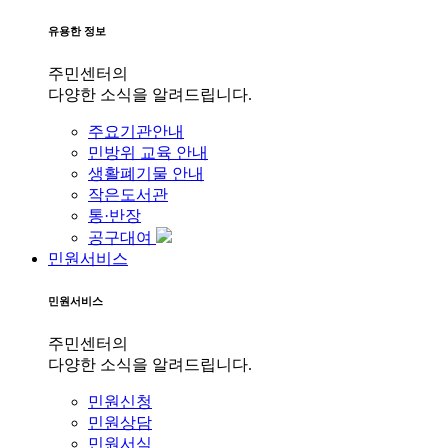
유용한 정보
주민센터의
다양한 소식을 알려드립니다.
주요기관안내
민방위 교육 안내
생활폐기물 안내
작은도서관
통·반장
공구대여
민원서비스
민원서비스
주민센터의
다양한 소식을 알려드립니다.
민원신청
민원상담
민원서식