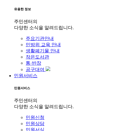
유용한 정보
주민센터의
다양한 소식을 알려드립니다.
주요기관안내
민방위 교육 안내
생활폐기물 안내
작은도서관
통·반장
공구대여
민원서비스
민원서비스
주민센터의
다양한 소식을 알려드립니다.
민원신청
민원상담
민원서식