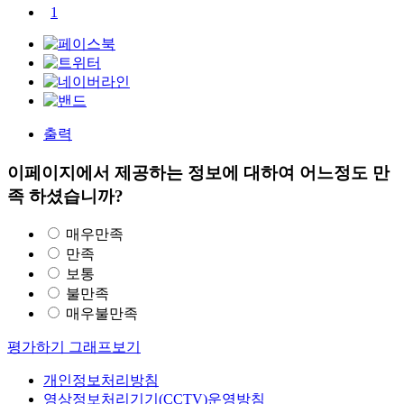
1
출력
이페이지에서 제공하는 정보에 대하여 어느정도 만
족 하셨습니까?
매우만족
만족
보통
불만족
매우불만족
평가하기
그래프보기
개인정보처리방침
영상정보처리기기(CCTV)운영방침