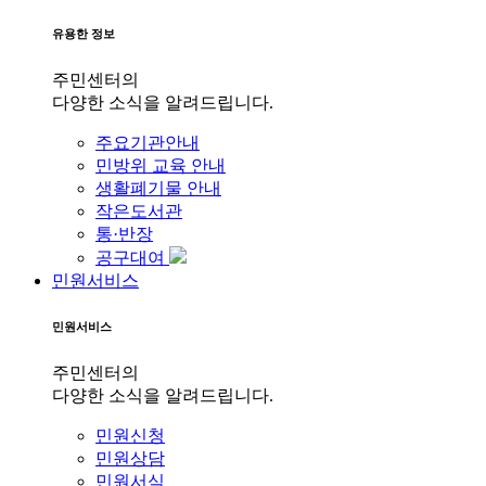
유용한 정보
주민센터의
다양한 소식을 알려드립니다.
주요기관안내
민방위 교육 안내
생활폐기물 안내
작은도서관
통·반장
공구대여
민원서비스
민원서비스
주민센터의
다양한 소식을 알려드립니다.
민원신청
민원상담
민원서식