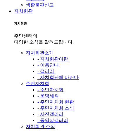
생활불편신고
자치회관
자치회관
주민센터의
다양한 소식을 알려드립니다.
자치회관소개
- 자치회관이란
- 이용안내
- 갤러리
- 자치회관에 바란다
주민자치회
- 주민자치회
- 운영세칙
- 주민자치회 현황
- 주민자치회 소식
- 사진갤러리
- 동영상갤러리
자치회관 소식