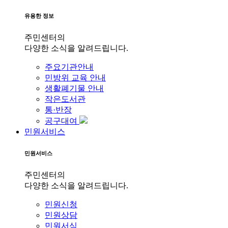
유용한 정보
주민센터의
다양한 소식을 알려드립니다.
주요기관안내
민방위 교육 안내
생활폐기물 안내
작은도서관
통·반장
공구대여
민원서비스
민원서비스
주민센터의
다양한 소식을 알려드립니다.
민원신청
민원상담
민원서식