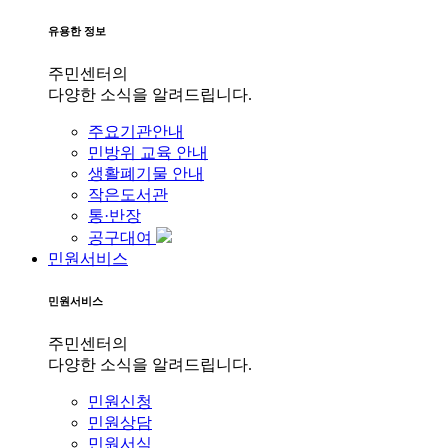
유용한 정보
주민센터의
다양한 소식을 알려드립니다.
주요기관안내
민방위 교육 안내
생활폐기물 안내
작은도서관
통·반장
공구대여
민원서비스
민원서비스
주민센터의
다양한 소식을 알려드립니다.
민원신청
민원상담
민원서식