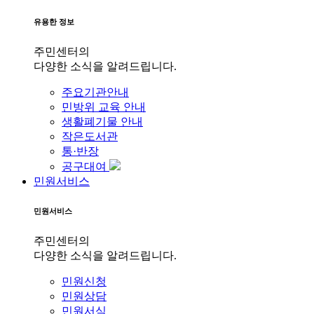
유용한 정보
주민센터의
다양한 소식을 알려드립니다.
주요기관안내
민방위 교육 안내
생활폐기물 안내
작은도서관
통·반장
공구대여
민원서비스
민원서비스
주민센터의
다양한 소식을 알려드립니다.
민원신청
민원상담
민원서식