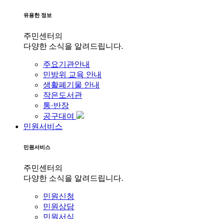
유용한 정보
주민센터의
다양한 소식을 알려드립니다.
주요기관안내
민방위 교육 안내
생활폐기물 안내
작은도서관
통·반장
공구대여
민원서비스
민원서비스
주민센터의
다양한 소식을 알려드립니다.
민원신청
민원상담
민원서식