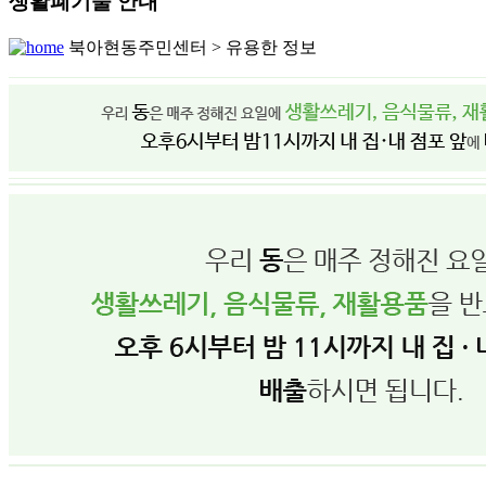
생활폐기물 안내
북아현동주민센터 > 유용한 정보