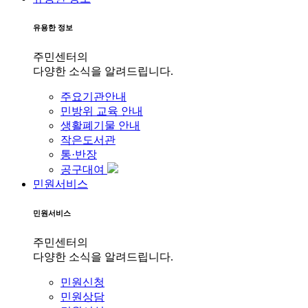
유용한 정보
주민센터의
다양한 소식을 알려드립니다.
주요기관안내
민방위 교육 안내
생활폐기물 안내
작은도서관
통·반장
공구대여
민원서비스
민원서비스
주민센터의
다양한 소식을 알려드립니다.
민원신청
민원상담