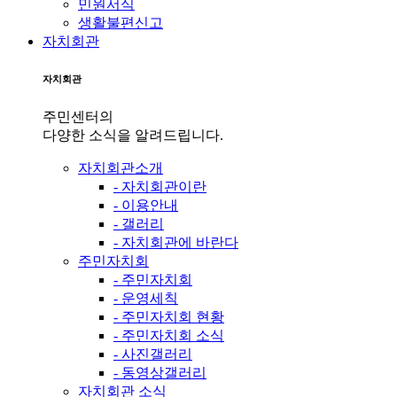
민원서식
생활불편신고
자치회관
자치회관
주민센터의
다양한 소식을 알려드립니다.
자치회관소개
- 자치회관이란
- 이용안내
- 갤러리
- 자치회관에 바란다
주민자치회
- 주민자치회
- 운영세칙
- 주민자치회 현황
- 주민자치회 소식
- 사진갤러리
- 동영상갤러리
자치회관 소식