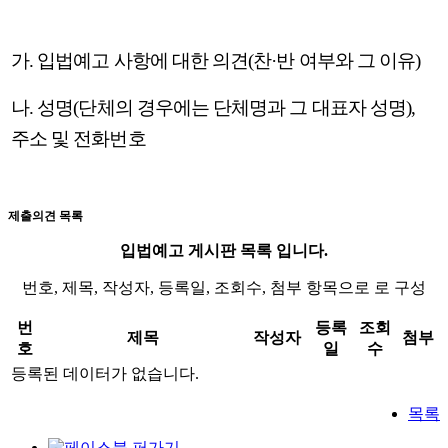
가
.
입법예고 사항에 대한 의견
(
찬
·
반 여부와 그 이유
)
나
.
성명
(
단체의 경우에는 단체명과 그 대표자 성명
),
주소 및 전화번호
제출의견 목록
입법예고 게시판 목록 입니다.
번호, 제목, 작성자, 등록일, 조회수, 첨부 항목으로 로 구성
번
등록
조회
제목
작성자
첨부
호
일
수
등록된 데이터가 없습니다.
목록