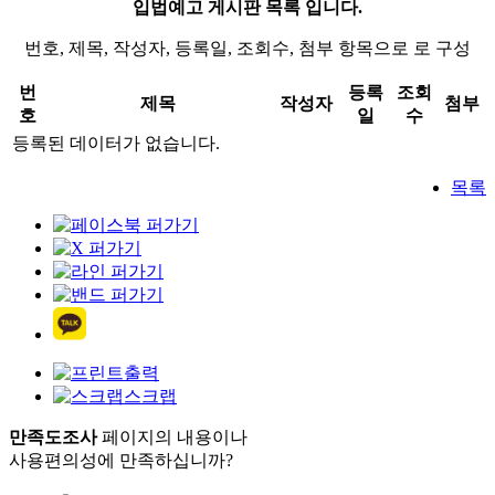
입법예고 게시판 목록 입니다.
번호, 제목, 작성자, 등록일, 조회수, 첨부 항목으로 로 구성
번
등록
조회
제목
작성자
첨부
호
일
수
등록된 데이터가 없습니다.
목록
출력
스크랩
만족도조사
페이지의 내용이나
사용편의성에 만족하십니까?