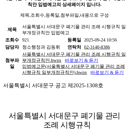
칙안 입법예고의 상세페이지 입니다.
제목,조회수,등록일,첨부파일,내용으로 구성
서울특별시 서대문구 폐기물 관리 조례 시행규칙 일
제목
부개정규칙안 입법예고
조회수
921
등록일
2025-09-24 10:56
담당자
청소행정과 김동휘
연락처
02-3140-8386
서울특별시 서대문구 폐기물 관리 조례 시행규칙 일
첨부파
부개정규칙안.hwpx
바로보기 & 듣기
일
입법예고문(서울특별시 서대문구 폐기물 관리 조례
시행규칙 일부개정규칙안).hwpx
바로보기 & 듣기
서울특별시 서대문구 공고 제
2025-1308
호
서울특별시 서대문구 폐기물 관리
조례 시행규칙