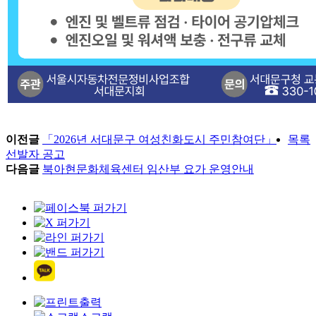
이전글
「2026년 서대문구 여성친화도시 주민참여단」
목록
선발자 공고
다음글
북아현문화체육센터 임산부 요가 운영안내
출력