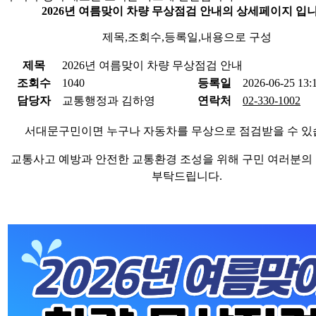
2026년 여름맞이 차량 무상점검 안내의 상세페이지 입니
제목,조회수,등록일,내용으로 구성
제목
2026년 여름맞이 차량 무상점검 안내
조회수
1040
등록일
2026-06-25 13:
담당자
교통행정과 김하영
연락처
02-330-1002
서대문구민이면 누구나 자동차를 무상으로 점검받을 수 
교통사고 예방과 안전한 교통환경 조성을 위해 구민 여러분의
부탁드립니다
.