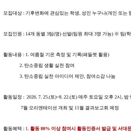
모집대상 : 기후변화에 관심있는 학생, 성인 누구나(개인 또는 
모집인원 : 14개 동별 3팀(명) 선발(팀원 최대 3명 가능) ※ 팀(
활동내용 : 1. 여름철 기온 측정 및 기록(패들렛 활용)
2. 탄소중립 생활 실천 참여
3. 탄소중립 실천 아이디어 제안, 참여소감 나눔
활동일정 : 2026. 7. 25.(토)~8. 22.(토) 매주 토요일 오후 2시,
7월 오리엔테이션 개최 및 11월 결과보고회 예정
활동혜택 : 1.
활동 80% 이상 참여시 활동인증서 발급 및 서대문