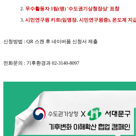
2.
우수활동자 1팀(명) '수도권기상청장상' 표창
3.
시민연구원 키트(임명장, 시민연구원증), 온도계 지
신청방법 : QR 스캔 후 네이버폼 신청서 제출
전화문의 : 기후환경과 02-3140-8097