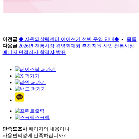
이전글
◆ 자원되살림센터 이어쓰기 선반 운영 안내◆
목록
다음글
2026년 전통시장 경영현대화 촉진지원 사업 전통시장
매니저 면접심사 합격자 발표
출력
스크랩
만족도조사
페이지의 내용이나
사용편의성에 만족하십니까?