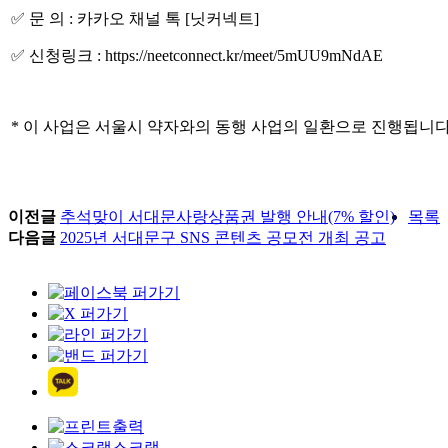
✅ 문 의 : 카카오 채널 톡 [닛커넥트]
✅ 신청링크 : https://neetconnect.kr/meet/5mUU9mNdAE
* 이 사업은 서울시 약자와의 동행 사업의 일환으로 진행됩니다
이전글
추석맞이 서대문사랑상품권 발행 안내(7% 할인)
목록
다음글
2025년 서대문구 SNS 콘텐츠 공모전 개최 공고
출력
스크랩