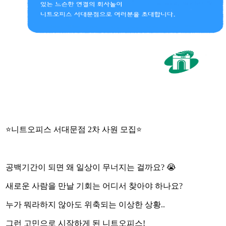
⭐니트오피스 서대문점 2차 사원 모집⭐
공백기간이 되면 왜 일상이 무너지는 걸까요? 😭
새로운 사람을 만날 기회는 어디서 찾아야 하나요?
누가 뭐라하지 않아도 위축되는 이상한 상황..
그런 고민으로 시작하게 된 니트오피스!