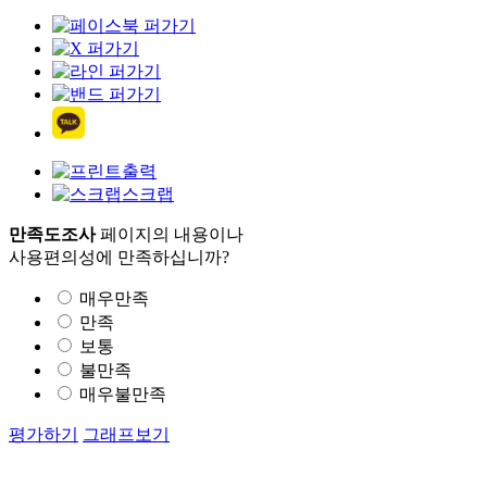
출력
스크랩
만족도조사
페이지의 내용이나
사용편의성에 만족하십니까?
매우만족
만족
보통
불만족
매우불만족
평가하기
그래프보기