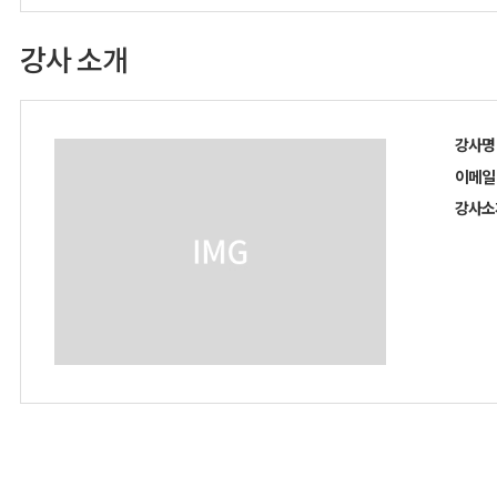
강사 소개
강사명
이메일
강사소