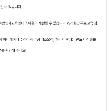
갈 수 있습니다.
관·융복합인재교육센터의 이용이 제한될 수 있습니다. (3개월간 무료교육 참
이지-마이페이지-수강이력-수정-취소요청) 개강 이후에는 반드시 전화를
부를 확인해 주세요!