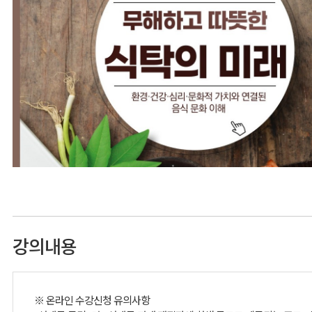
강의내용
※ 온라인 수강신청 유의사항