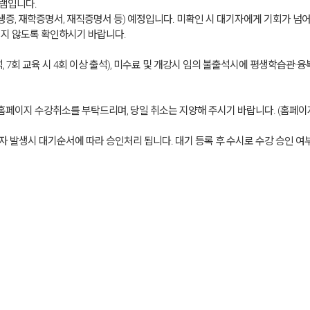
그램입니다.
 학생증, 재학증명서, 재직증명서 등) 예정입니다. 미확인 시 대기자에게 기회가 넘어
되지 않도록 확인하시기 바랍니다.
 출석, 7회 교육 시 4회 이상 출석), 미수료 및 개강시 임의 불출석시에 평생학습
지 홈페이지 수강취소를 부탁드리며, 당일 취소는 지양해 주시기 바랍니다. (홈페
소자 발생시 대기순서에 따라 승인처리 됩니다. 대기 등록 후 수시로 수강 승인 여