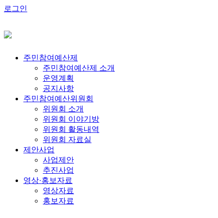
로그인
주민참여예산제
주민참여예산제 소개
운영계획
공지사항
주민참여예산위원회
위원회 소개
위원회 이야기방
위원회 활동내역
위원회 자료실
제안사업
사업제안
추진사업
영상·홍보자료
영상자료
홍보자료