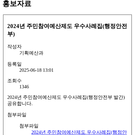
홍보자료
2024년 주민참여예산제도 우수사례집(행정안전
부)
작성자
기획예산과
등록일
2025-06-18 13:01
조회수
1346
2024년 주민참여예산제도 우수사례집(행정안전부 발간)
공유합니다.
첨부파일
첨부파일
2024년 주민참여예산제도 우수사례집(행정안