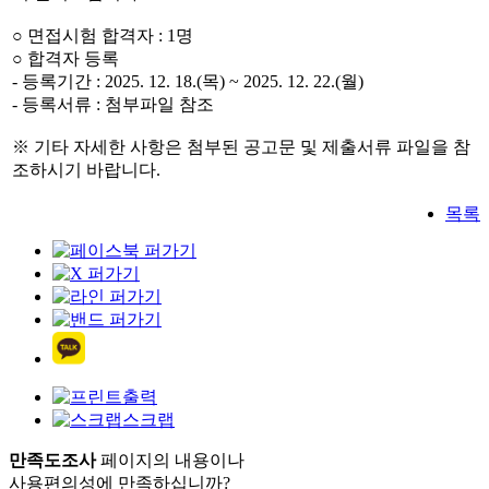
○ 면접시험 합격자 : 1명
○ 합격자 등록
- 등록기간 : 2025. 12. 18.(목) ~ 2025. 12. 22.(월)
- 등록서류 : 첨부파일 참조
※ 기타 자세한 사항은 첨부된 공고문 및 제출서류 파일을 참
조하시기 바랍니다.
목록
출력
스크랩
만족도조사
페이지의 내용이나
사용편의성에 만족하십니까?