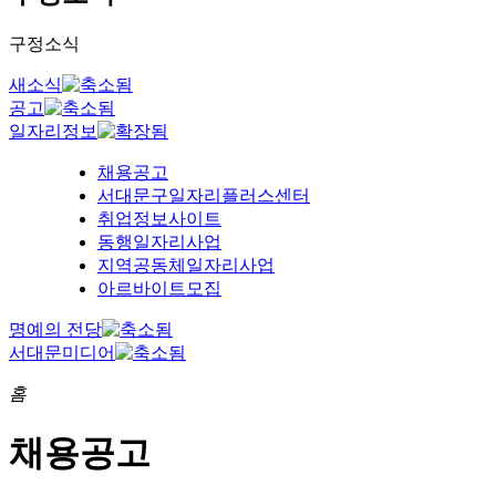
구정소식
새소식
공고
일자리정보
채용공고
서대문구일자리플러스센터
취업정보사이트
동행일자리사업
지역공동체일자리사업
아르바이트모집
명예의 전당
서대문미디어
홈
채용공고