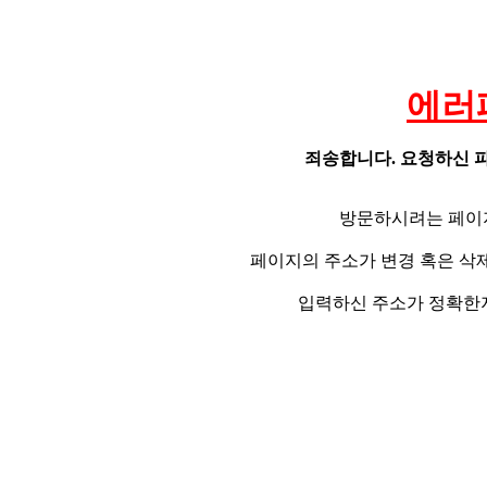
에러
죄송합니다. 요청하신 파
방문하시려는 페이
페이지의 주소가 변경 혹은 삭
입력하신 주소가 정확한지