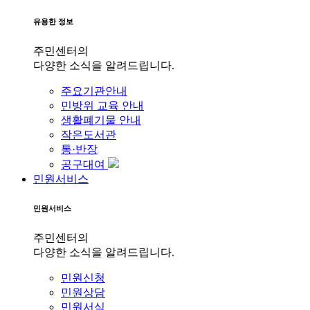
유용한 정보
주민센터의
다양한 소식을 알려드립니다.
주요기관안내
민방위 교육 안내
생활폐기물 안내
작은도서관
통·반장
공구대여
민원서비스
민원서비스
주민센터의
다양한 소식을 알려드립니다.
민원신청
민원상담
민원서식