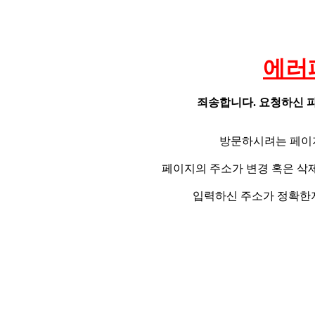
에러
죄송합니다. 요청하신 파
방문하시려는 페이
페이지의 주소가 변경 혹은 삭
입력하신 주소가 정확한지