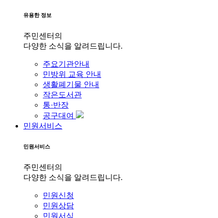
유용한 정보
주민센터의
다양한 소식을 알려드립니다.
주요기관안내
민방위 교육 안내
생활폐기물 안내
작은도서관
통·반장
공구대여
민원서비스
민원서비스
주민센터의
다양한 소식을 알려드립니다.
민원신청
민원상담
민원서식