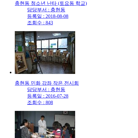
충현동 청소년 난타 (토요동 학교)
담당부서 : 충현동
등록일 : 2018-08-08
조회수 : 843
충현동 민화 강좌 작은 전시회
담당부서 : 충현동
등록일 : 2016-07-28
조회수 : 808