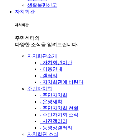
생활불편신고
자치회관
자치회관
주민센터의
다양한 소식을 알려드립니다.
자치회관소개
- 자치회관이란
- 이용안내
- 갤러리
- 자치회관에 바란다
주민자치회
- 주민자치회
- 운영세칙
- 주민자치회 현황
- 주민자치회 소식
- 사진갤러리
- 동영상갤러리
자치회관 소식