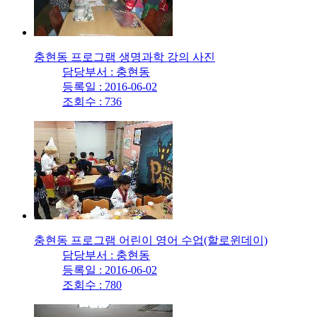
충현동 프로그램 생명과학 강의 사진
담당부서 : 충현동
등록일 : 2016-06-02
조회수 : 736
충현동 프로그램 어린이 영어 수업(할로윈데이)
담당부서 : 충현동
등록일 : 2016-06-02
조회수 : 780