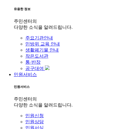
유용한 정보
주민센터의
다양한 소식을 알려드립니다.
주요기관안내
민방위 교육 안내
생활폐기물 안내
작은도서관
통·반장
공구대여
민원서비스
민원서비스
주민센터의
다양한 소식을 알려드립니다.
민원신청
민원상담
민원서식