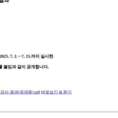
 결과
 2025. 7. 2. ~ 7. 15.
까지 실시한
를 붙임과 같이 공개합니다
.
 결과(공개용).pdf
바로보기 & 듣기